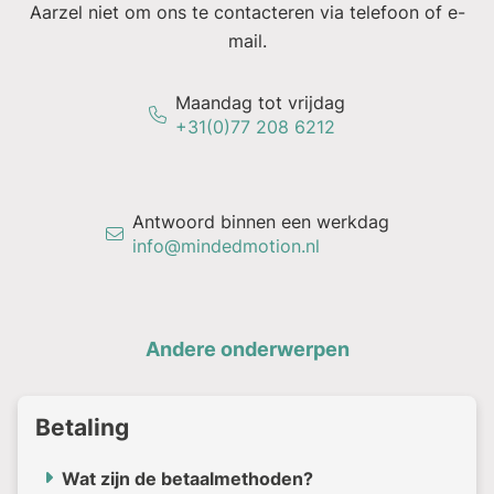
Aarzel niet om ons te contacteren via telefoon of e-
mail.
Maandag tot vrijdag
+31(0)77 208 6212
Antwoord binnen een werkdag
info@mindedmotion.nl
Andere onderwerpen
Betaling
Wat zijn de betaalmethoden?