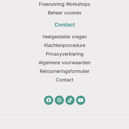
Freerunning Workshops
Beheer cookies
Contact
Veelgestelde vragen
Klachtenprocedure
Privacyverklaring
Algemene voorwaarden
Retourneringsformulier
Contact