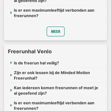
al geoefend zijn?
Is er een maximumleeftijd verbonden aan
freerunnen?
Meer
Freerunhal Venlo
Is de freerun hal veilig?
Zijn er ook lessen bij de Minded Motion
Freerunhal?
Kan iedereen komen freerunnen of moet je
al geoefend zijn?
Is er een maximumleeftijd verbonden aan
freerunnen?