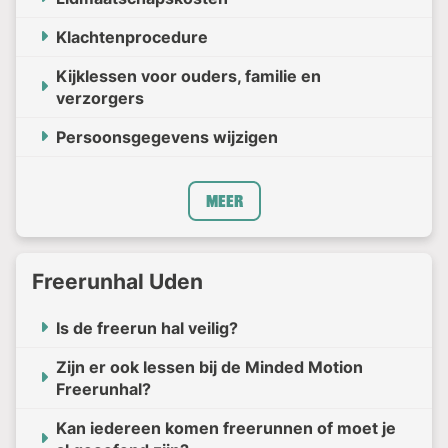
Klachtenprocedure
Kijklessen voor ouders, familie en
verzorgers
Persoonsgegevens wijzigen
Meer
Freerunhal Uden
Is de freerun hal veilig?
Zijn er ook lessen bij de Minded Motion
Freerunhal?
Kan iedereen komen freerunnen of moet je