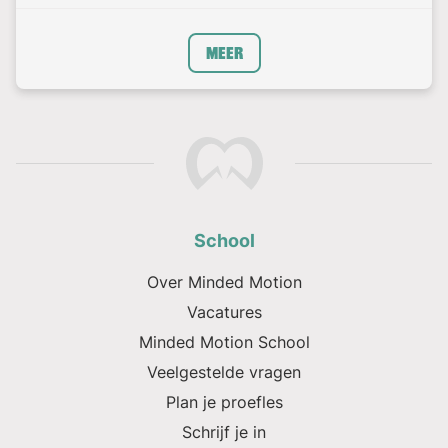
Meer
School
Over Minded Motion
Vacatures
Minded Motion School
Veelgestelde vragen
Plan je proefles
Schrijf je in