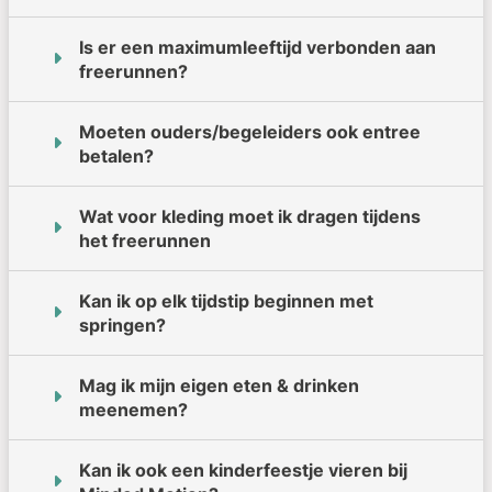
Is er een maximumleeftijd verbonden aan
freerunnen?
Moeten ouders/begeleiders ook entree
betalen?
Wat voor kleding moet ik dragen tijdens
het freerunnen
Kan ik op elk tijdstip beginnen met
springen?
Mag ik mijn eigen eten & drinken
meenemen?
Kan ik ook een kinderfeestje vieren bij