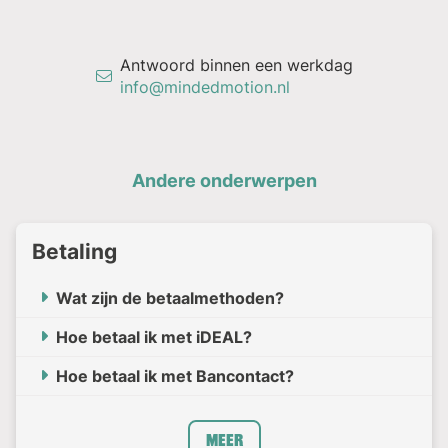
Antwoord binnen een werkdag
info@mindedmotion.nl
Andere onderwerpen
Betaling
Wat zijn de betaalmethoden?
Hoe betaal ik met iDEAL?
Hoe betaal ik met Bancontact?
Meer