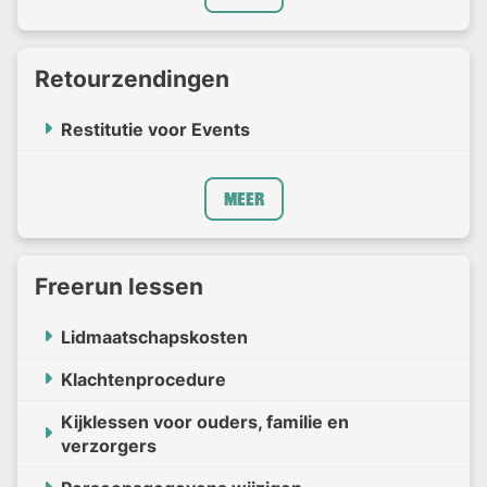
Retourzendingen
Restitutie voor Events
Meer
Freerun lessen
Lidmaatschapskosten
Klachtenprocedure
Kijklessen voor ouders, familie en
verzorgers