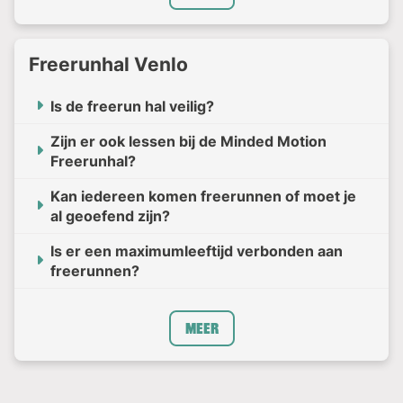
Freerunhal Venlo
Is de freerun hal veilig?
Zijn er ook lessen bij de Minded Motion
Freerunhal?
Kan iedereen komen freerunnen of moet je
al geoefend zijn?
Is er een maximumleeftijd verbonden aan
freerunnen?
Meer