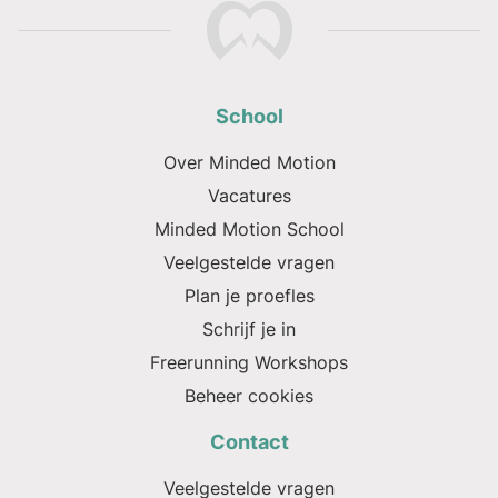
School
Over Minded Motion
Vacatures
Minded Motion School
Veelgestelde vragen
Plan je proefles
Schrijf je in
Freerunning Workshops
Beheer cookies
Contact
Veelgestelde vragen