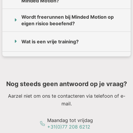
Minded Motion?
Wordt freerunnen bij Minded Motion op
eigen risico beoefend?
Wat is een vrije training?
Nog steeds geen antwoord op je vraag?
Aarzel niet om ons te contacteren via telefoon of e-
mail.
Maandag tot vrijdag
+31(0)77 208 6212