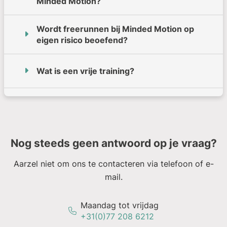
Minded Motion?
Wordt freerunnen bij Minded Motion op
eigen risico beoefend?
Wat is een vrije training?
Nog steeds geen antwoord op je vraag?
Aarzel niet om ons te contacteren via telefoon of e-
mail.
Maandag tot vrijdag
+31(0)77 208 6212