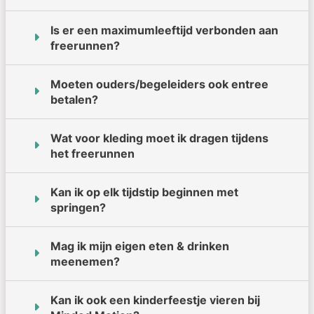
Is er een maximumleeftijd verbonden aan
freerunnen?
Moeten ouders/begeleiders ook entree
betalen?
Wat voor kleding moet ik dragen tijdens
het freerunnen
Kan ik op elk tijdstip beginnen met
springen?
Mag ik mijn eigen eten & drinken
meenemen?
Kan ik ook een kinderfeestje vieren bij