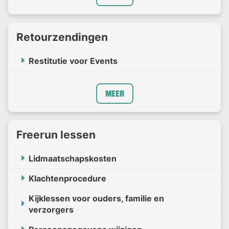
Retourzendingen
Restitutie voor Events
Meer
Freerun lessen
Lidmaatschapskosten
Klachtenprocedure
Kijklessen voor ouders, familie en
verzorgers