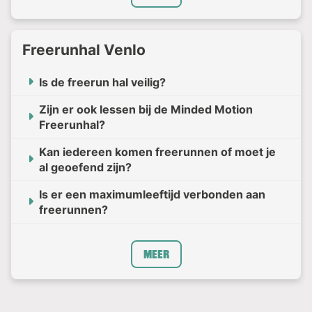
Freerunhal Venlo
Is de freerun hal veilig?
Zijn er ook lessen bij de Minded Motion
Freerunhal?
Kan iedereen komen freerunnen of moet je
al geoefend zijn?
Is er een maximumleeftijd verbonden aan
freerunnen?
Meer