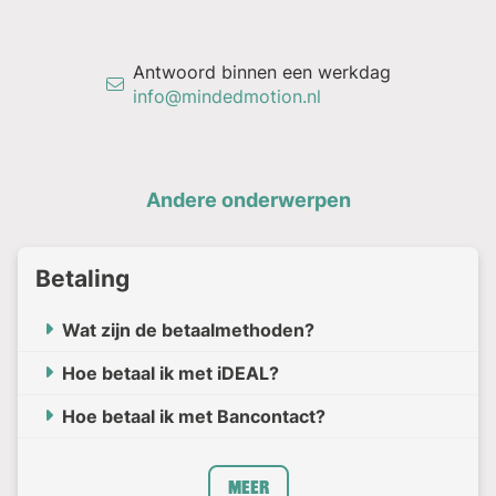
Antwoord binnen een werkdag
info@mindedmotion.nl
Andere onderwerpen
Betaling
Wat zijn de betaalmethoden?
Hoe betaal ik met iDEAL?
Hoe betaal ik met Bancontact?
Meer