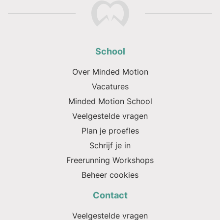
School
Over Minded Motion
Vacatures
Minded Motion School
Veelgestelde vragen
Plan je proefles
Schrijf je in
Freerunning Workshops
Beheer cookies
Contact
Veelgestelde vragen