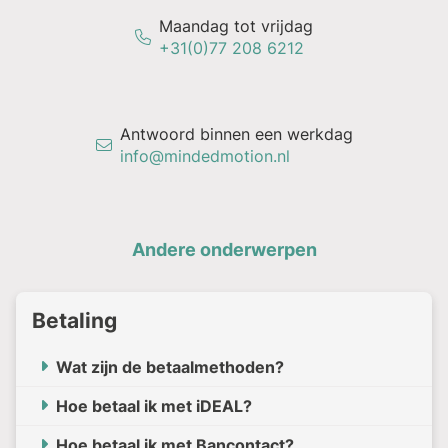
Maandag tot vrijdag
+31(0)77 208 6212
Antwoord binnen een werkdag
info@mindedmotion.nl
Andere onderwerpen
Betaling
Wat zijn de betaalmethoden?
Hoe betaal ik met iDEAL?
Hoe betaal ik met Bancontact?