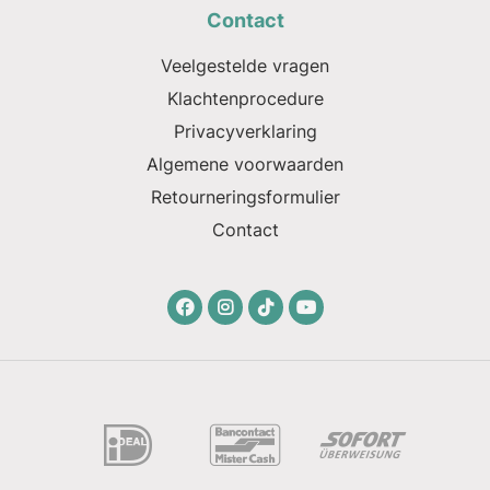
Contact
Veelgestelde vragen
Klachtenprocedure
Privacyverklaring
Algemene voorwaarden
Retourneringsformulier
Contact