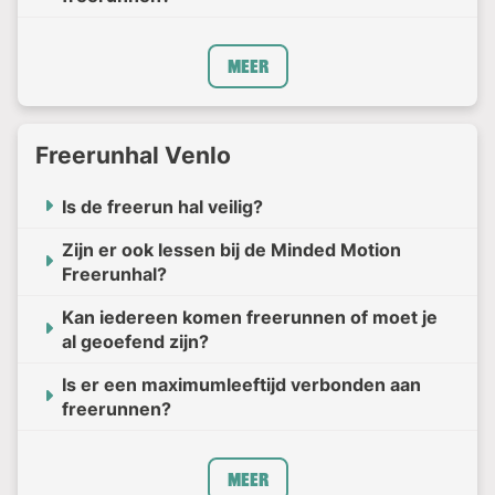
Meer
Freerunhal Venlo
Is de freerun hal veilig?
Zijn er ook lessen bij de Minded Motion
Freerunhal?
Kan iedereen komen freerunnen of moet je
al geoefend zijn?
Is er een maximumleeftijd verbonden aan
freerunnen?
Meer