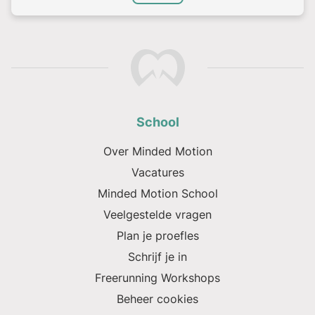
School
Over Minded Motion
Vacatures
Minded Motion School
Veelgestelde vragen
Plan je proefles
Schrijf je in
Freerunning Workshops
Beheer cookies