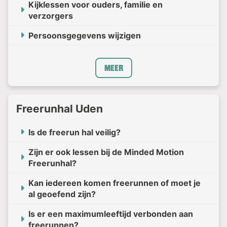
Kijklessen voor ouders, familie en
verzorgers
Persoonsgegevens wijzigen
Meer
Freerunhal Uden
Is de freerun hal veilig?
Zijn er ook lessen bij de Minded Motion
Freerunhal?
Kan iedereen komen freerunnen of moet je
al geoefend zijn?
Is er een maximumleeftijd verbonden aan
freerunnen?