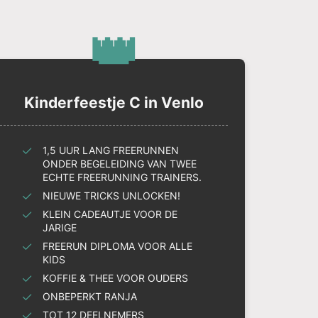
👑
Kinderfeestje C in Venlo
1,5 UUR LANG FREERUNNEN
ONDER BEGELEIDING VAN TWEE
ECHTE FREERUNNING TRAINERS.
NIEUWE TRICKS UNLOCKEN!
KLEIN CADEAUTJE VOOR DE
JARIGE
FREERUN DIPLOMA VOOR ALLE
KIDS
KOFFIE & THEE VOOR OUDERS
ONBEPERKT RANJA
TOT 12 DEELNEMERS