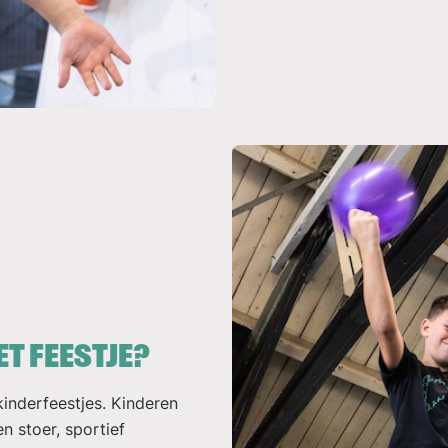
et feestje?
inderfeestjes. Kinderen
n stoer, sportief