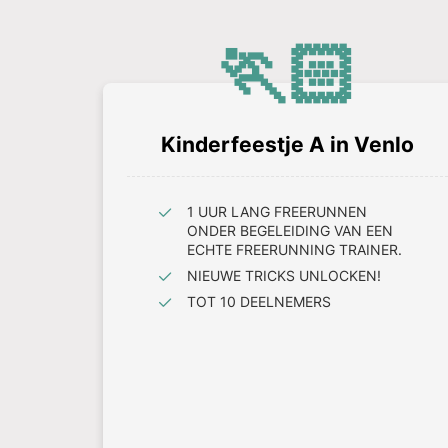
🏃🏻
Kinderfeestje A in Venlo
1 UUR LANG FREERUNNEN
ONDER BEGELEIDING VAN EEN
ECHTE FREERUNNING TRAINER.
NIEUWE TRICKS UNLOCKEN!
TOT 10 DEELNEMERS