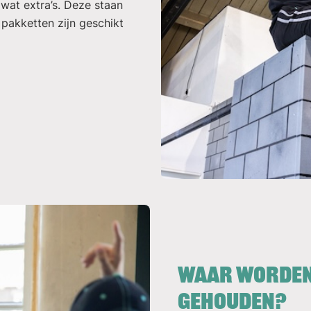
 wat extra’s. Deze staan
 pakketten zijn geschikt
Waar worden 
gehouden?