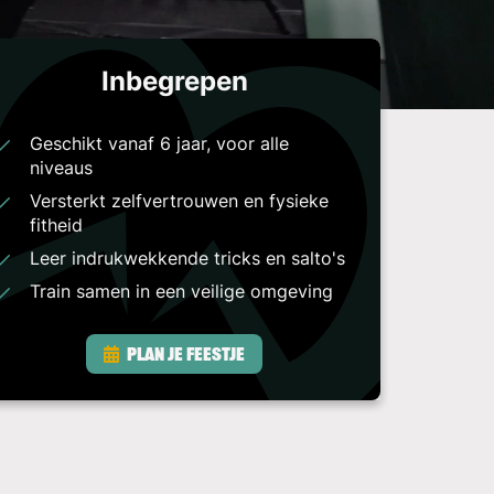
Inbegrepen
Geschikt vanaf 6 jaar, voor alle
niveaus
Versterkt zelfvertrouwen en fysieke
fitheid
Leer indrukwekkende tricks en salto's
Train samen in een veilige omgeving
Plan je feestje