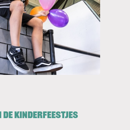
de kinderfeestjes