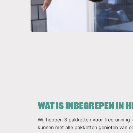
Wat is inbegrepen in h
Wij hebben 3 pakketten voor freerunning k
kunnen met alle pakketten genieten van ee