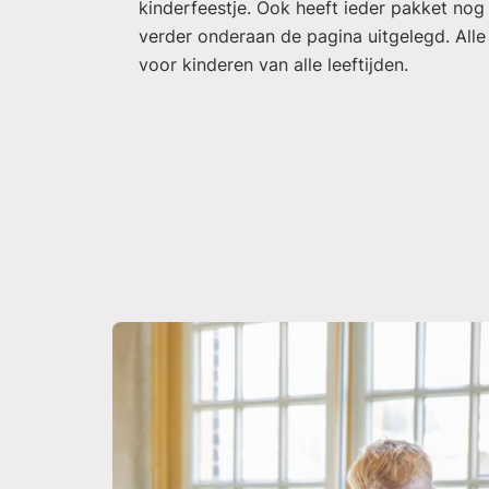
kinderfeestje. Ook heeft ieder pakket nog
verder onderaan de pagina uitgelegd. Alle
voor kinderen van alle leeftijden.