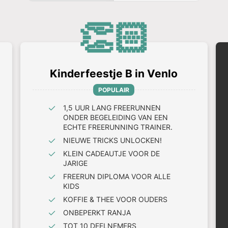
👏🏻
Kinderfeestje B in Venlo
POPULAIR
1,5 UUR LANG FREERUNNEN
ONDER BEGELEIDING VAN EEN
ECHTE FREERUNNING TRAINER.
NIEUWE TRICKS UNLOCKEN!
KLEIN CADEAUTJE VOOR DE
JARIGE
FREERUN DIPLOMA VOOR ALLE
KIDS
KOFFIE & THEE VOOR OUDERS
ONBEPERKT RANJA
TOT 10 DEELNEMERS