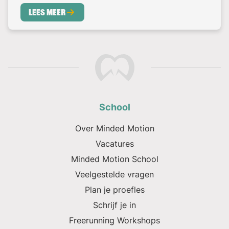
Lees meer
School
Over Minded Motion
Vacatures
Minded Motion School
Veelgestelde vragen
Plan je proefles
Schrijf je in
Freerunning Workshops