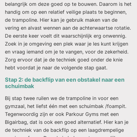
belangrijk om deze goed op te bouwen. Daarom is het
handig om op een relatief veilige plaats te beginnen,
de trampoline. Hier kan je gebruik maken van de
vering en alvast wennen aan de achterwaartse rotatie.
De eerste keer voelt dit waarschijnlijk erg onwennig.
Zoek in je omgeving een plek waar je les kunt krijgen
en vraag iemand om je te vangen, voor de zekerheid.
Zorg ervoor dat je de techniek goed onder de knie
hebt voordat je naar de volgende stap gaat.
Stap 2: de backflip van een obstakel naar een
schuimbak
Bij stap twee ruilen we de trampoline in voor een
gymzaal, het liefst één met een schuimbak /foampit.
Tegenwoordig zijn er ook Parkour Gyms met een
Bigairbag, dat is ook een goed alternatief. Hier kan je
de techniek van de backflip op een laagdrempelige