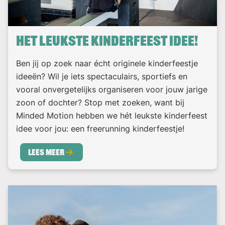
Het leukste kinderfeest idee!
Ben jij op zoek naar écht originele kinderfeestje
ideeën? Wil je iets spectaculairs, sportiefs en
vooral onvergetelijks organiseren voor jouw jarige
zoon of dochter? Stop met zoeken, want bij
Minded Motion hebben we hét leukste kinderfeest
idee voor jou: een freerunning kinderfeestje!
Lees meer