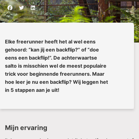
Elke freerunner heeft het al wel eens
gehoord: “kan jij een backflip?” of “doe
eens een backflip!”. De achterwaartse
salto is misschien wel de meest populaire
trick voor beginnende freerunners. Maar
hoe leer je nu een backflip? Wij leggen het
in 5 stappen aan je uit!
Mijn ervaring