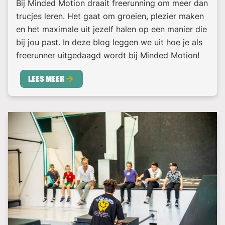
Bij Minded Motion draait freerunning om meer dan
trucjes leren. Het gaat om groeien, plezier maken
en het maximale uit jezelf halen op een manier die
bij jou past. In deze blog leggen we uit hoe je als
freerunner uitgedaagd wordt bij Minded Motion!
Lees meer