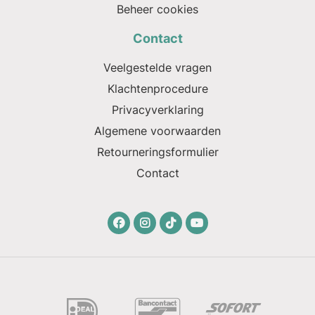
Beheer cookies
Contact
Veelgestelde vragen
Klachtenprocedure
Privacyverklaring
Algemene voorwaarden
Retourneringsformulier
Contact