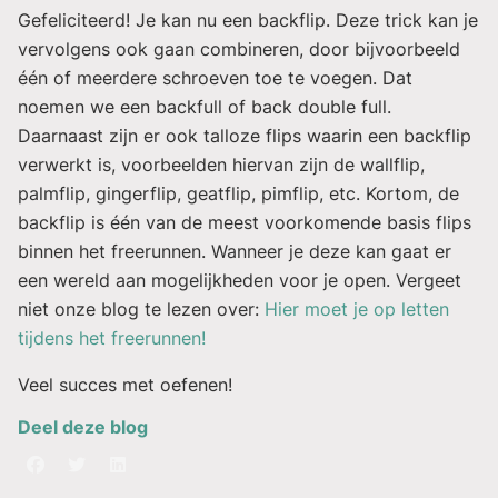
Gefeliciteerd! Je kan nu een backflip. Deze trick kan je
vervolgens ook gaan combineren, door bijvoorbeeld
één of meerdere schroeven toe te voegen. Dat
noemen we een backfull of back double full.
Daarnaast zijn er ook talloze flips waarin een backflip
verwerkt is, voorbeelden hiervan zijn de wallflip,
palmflip, gingerflip, geatflip, pimflip, etc. Kortom, de
backflip is één van de meest voorkomende basis flips
binnen het freerunnen. Wanneer je deze kan gaat er
een wereld aan mogelijkheden voor je open. Vergeet
niet onze blog te lezen over:
Hier moet je op letten
tijdens het freerunnen!
Veel succes met oefenen!
Deel deze blog