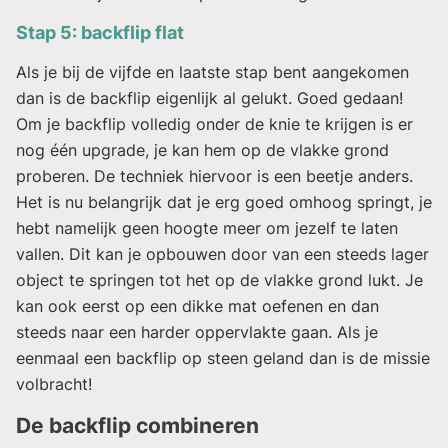
Stap 5: backflip flat
Als je bij de vijfde en laatste stap bent aangekomen
dan is de backflip eigenlijk al gelukt. Goed gedaan!
Om je backflip volledig onder de knie te krijgen is er
nog één upgrade, je kan hem op de vlakke grond
proberen. De techniek hiervoor is een beetje anders.
Het is nu belangrijk dat je erg goed omhoog springt, je
hebt namelijk geen hoogte meer om jezelf te laten
vallen. Dit kan je opbouwen door van een steeds lager
object te springen tot het op de vlakke grond lukt. Je
kan ook eerst op een dikke mat oefenen en dan
steeds naar een harder oppervlakte gaan. Als je
eenmaal een backflip op steen geland dan is de missie
volbracht!
De backflip combineren