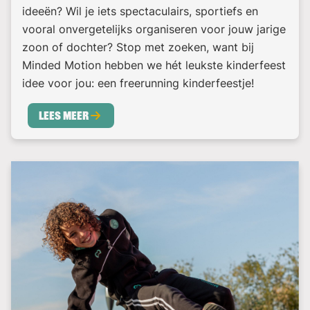
ideeën? Wil je iets spectaculairs, sportiefs en
vooral onvergetelijks organiseren voor jouw jarige
zoon of dochter? Stop met zoeken, want bij
Minded Motion hebben we hét leukste kinderfeest
idee voor jou: een freerunning kinderfeestje!
Lees meer