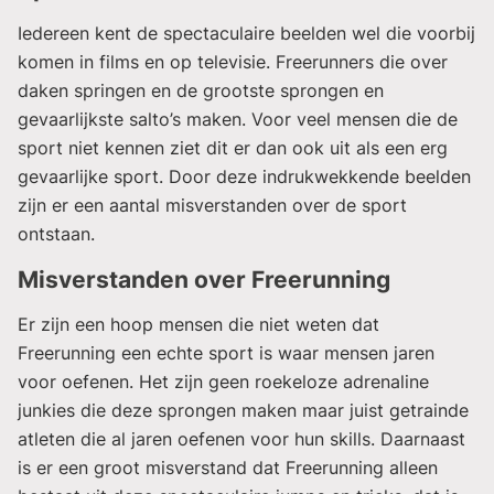
Iedereen kent de spectaculaire beelden wel die voorbij
komen in films en op televisie. Freerunners die over
daken springen en de grootste sprongen en
gevaarlijkste salto’s maken. Voor veel mensen die de
sport niet kennen ziet dit er dan ook uit als een erg
gevaarlijke sport. Door deze indrukwekkende beelden
zijn er een aantal misverstanden over de sport
ontstaan.
Misverstanden over Freerunning
Er zijn een hoop mensen die niet weten dat
Freerunning een echte sport is waar mensen jaren
voor oefenen. Het zijn geen roekeloze adrenaline
junkies die deze sprongen maken maar juist getrainde
atleten die al jaren oefenen voor hun
skills
. Daarnaast
is er een groot misverstand dat Freerunning alleen