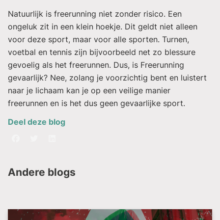
Natuurlijk is freerunning niet zonder risico. Een
ongeluk zit in een klein hoekje. Dit geldt niet alleen
voor deze sport, maar voor alle sporten. Turnen,
voetbal en tennis zijn bijvoorbeeld net zo blessure
gevoelig als het freerunnen. Dus, is Freerunning
gevaarlijk? Nee, zolang je voorzichtig bent en luistert
naar je lichaam kan je op een veilige manier
freerunnen en is het dus geen gevaarlijke sport.
Deel deze blog
Andere blogs