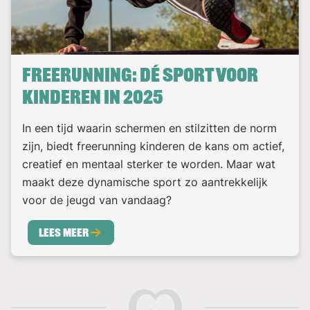
Freerunning: Dé sport voor
kinderen in 2025
In een tijd waarin schermen en stilzitten de norm
zijn, biedt freerunning kinderen de kans om actief,
creatief en mentaal sterker te worden. Maar wat
maakt deze dynamische sport zo aantrekkelijk
voor de jeugd van vandaag?
Lees meer