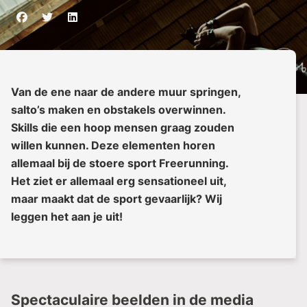
Van de ene naar de andere muur springen,
salto’s maken en obstakels overwinnen.
Skills die een hoop mensen graag zouden
willen kunnen. Deze elementen horen
allemaal bij de stoere sport Freerunning.
Het ziet er allemaal erg sensationeel uit,
maar maakt dat de sport gevaarlijk? Wij
leggen het aan je uit!
Spectaculaire beelden in de media