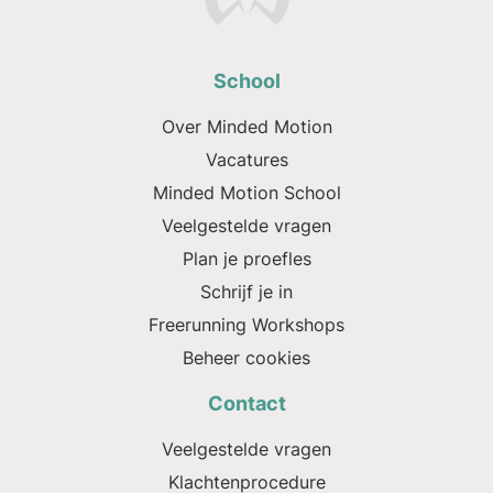
School
Over Minded Motion
Vacatures
Minded Motion School
Veelgestelde vragen
Plan je proefles
Schrijf je in
Freerunning Workshops
Beheer cookies
Contact
Veelgestelde vragen
Klachtenprocedure